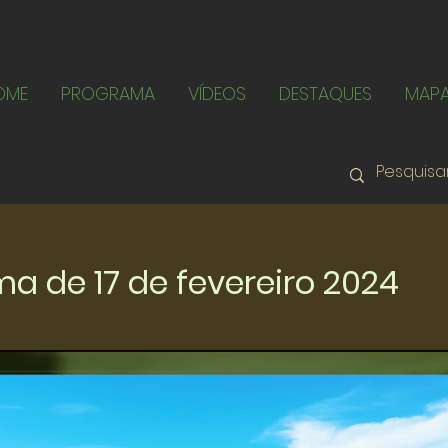
OME
PROGRAMA
VÍDEOS
DESTAQUES
MAP
a de 17 de fevereiro 2024