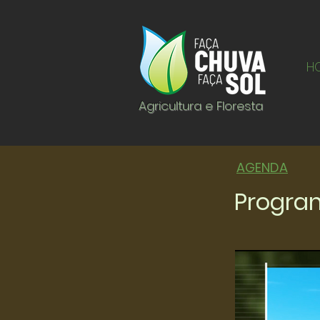
H
Agricultura e Floresta
AGENDA
Program