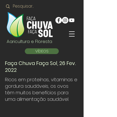
Agricultura e Floresta
VÍDEOS
Faça Chuva Faça Sol, 26 Fev.
2022
Ricos em proteínas, vitaminas e
gordura saudáveis, os ovos
têm muitos benefícios para
uma alimentação saudável.